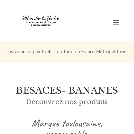
Livraison en point relais gratuite en France Métropolitaine
BESACES- BANANES
Découvrez nos produits
Marque toulousaine,
responsable,