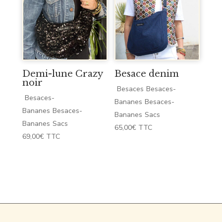
Demi-lune Crazy
Besace denim
noir
Besaces
Besaces-
Besaces-
Bananes
Besaces-
Bananes
Besaces-
Bananes
Sacs
Bananes
Sacs
65,00
€
TTC
69,00
€
TTC