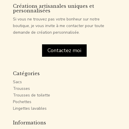
Créations artisanales uniques et
personnalisées
Si vous ne trouvez pas votre bonheur sur notre
boutique, je vous invite à me contacter pour toute
demande de création personnalisée.
Contactez moi
Catégories
Sacs
Trousses
Trousses de toilette
Pochettes
Lingettes lavables
Informations