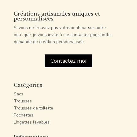
Créations artisanales uniques et
personnalisées
Si vous ne trouvez pas votre bonheur sur notre
boutique, je vous invite à me contacter pour toute
demande de création personnalisée.
Contactez moi
Catégories
Sacs
Trousses
Trousses de toilette
Pochettes
Lingettes lavables