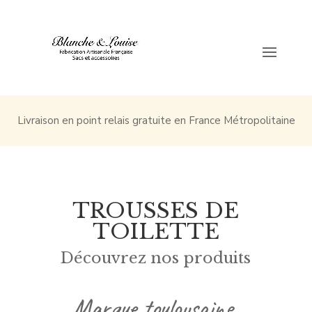
Livraison en point relais gratuite en France Métropolitaine
TROUSSES DE
TOILETTE
Découvrez nos produits
Marque toulousaine,