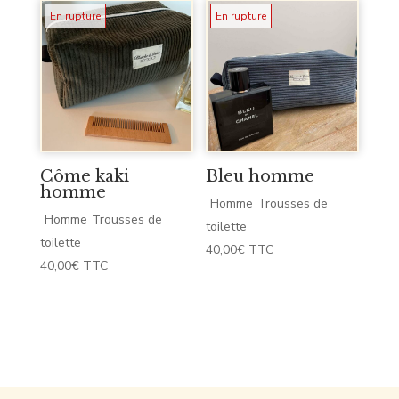
En rupture
En rupture
Côme kaki
Bleu homme
homme
Homme
Trousses de
Homme
Trousses de
toilette
toilette
40,00
€
TTC
40,00
€
TTC