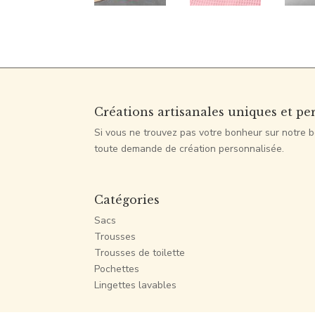
Créations artisanales uniques et pe
Si vous ne trouvez pas votre bonheur sur notre b
toute demande de création personnalisée.
Catégories
Sacs
Trousses
Trousses de toilette
Pochettes
Lingettes lavables