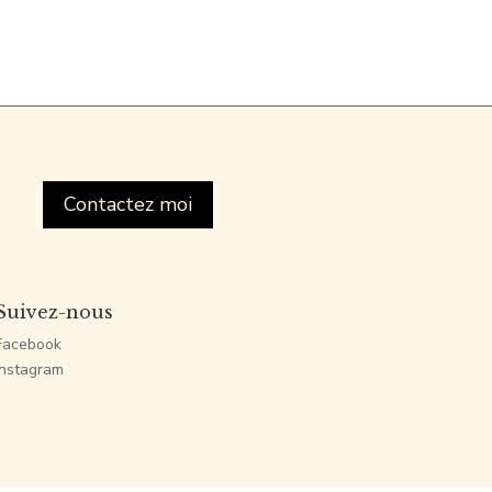
Contactez moi
Suivez-nous
Facebook
Instagram