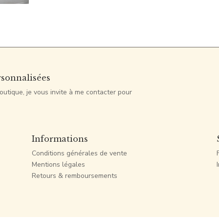
rsonnalisées
outique, je vous invite à me contacter pour
Informations
Conditions générales de vente
Mentions légales
Retours & remboursements