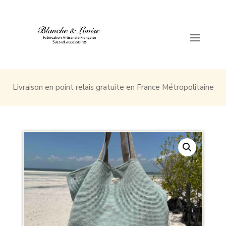
Livraison en point relais gratuite en France Métropolitaine