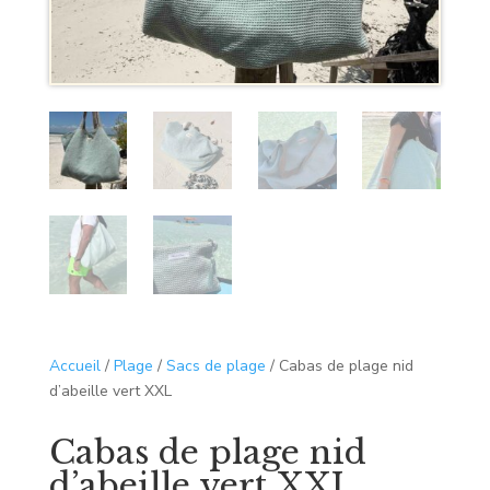
Accueil
/
Plage
/
Sacs de plage
/ Cabas de plage nid
d’abeille vert XXL
Cabas de plage nid
d’abeille vert XXL