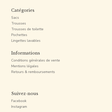
Catégories
Sacs
Trousses
Trousses de toilette
Pochettes
Lingettes lavables
Informations
Conditions générales de vente
Mentions légales
Retours & remboursements
Suivez-nous
Facebook
Instagram