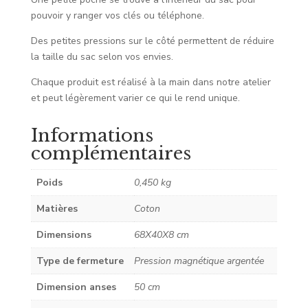
pouvoir y ranger vos clés ou téléphone.
Des petites pressions sur le côté permettent de réduire
la taille du sac selon vos envies.
Chaque produit est réalisé à la main dans notre atelier
et peut légèrement varier ce qui le rend unique.
Informations
complémentaires
Poids
0,450 kg
Matières
Coton
Dimensions
68X40X8 cm
Type de fermeture
Pression magnétique argentée
Dimension anses
50 cm