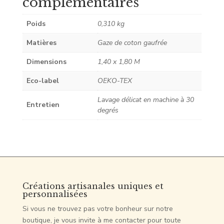
complémentaires
Poids
0,310 kg
Matières
Gaze de coton gaufrée
Dimensions
1,40 x 1,80 M
Eco-label
OEKO-TEX
Lavage délicat en machine à 30
Entretien
degrés
Créations artisanales uniques et
personnalisées
Si vous ne trouvez pas votre bonheur sur notre
boutique, je vous invite à me contacter pour toute