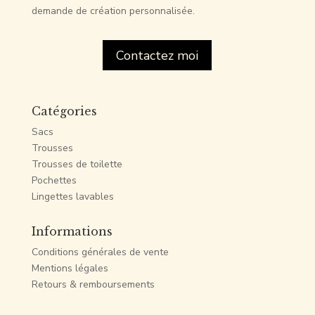
demande de création personnalisée.
Contactez moi
Catégories
Sacs
Trousses
Trousses de toilette
Pochettes
Lingettes lavables
Informations
Conditions générales de vente
Mentions légales
Retours & remboursements