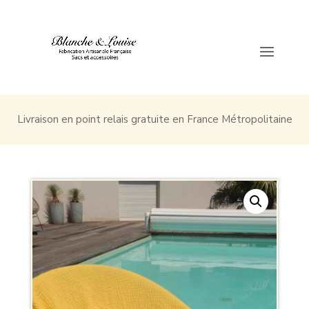
Livraison en point relais gratuite en France Métropolitaine