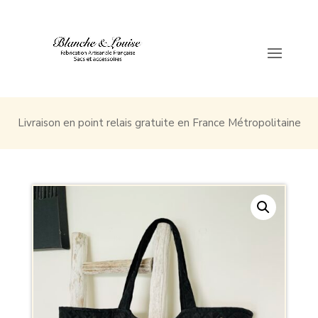
Livraison en point relais gratuite en France Métropolitaine