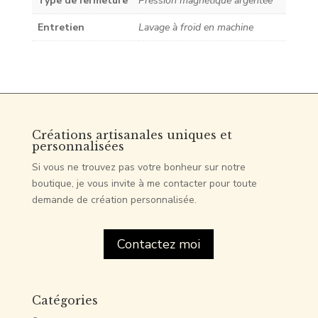
Type de fermeture
Pression magnétique argentée
Entretien
Lavage à froid en machine
Créations artisanales uniques et
personnalisées
Si vous ne trouvez pas votre bonheur sur notre
boutique, je vous invite à me contacter pour toute
demande de création personnalisée.
Contactez moi
Catégories