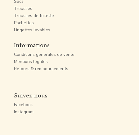
Sacs
Trousses
Trousses de toilette
Pochettes
Lingettes lavables
Informations
Conditions générales de vente
Mentions légales
Retours & remboursements
Suivez-nous
Facebook
Instagram