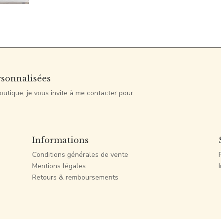
rsonnalisées
outique, je vous invite à me contacter pour
Informations
Conditions générales de vente
Mentions légales
Retours & remboursements