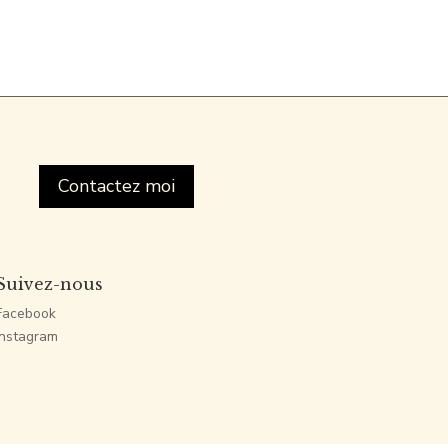
Contactez moi
Suivez-nous
Facebook
Instagram