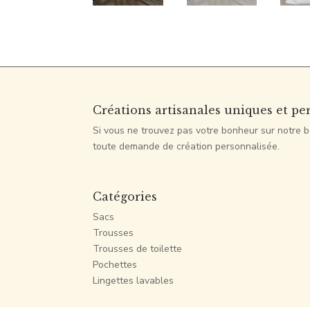
Créations artisanales uniques et pe
Si vous ne trouvez pas votre bonheur sur notre b
toute demande de création personnalisée.
Catégories
Sacs
Trousses
Trousses de toilette
Pochettes
Lingettes lavables