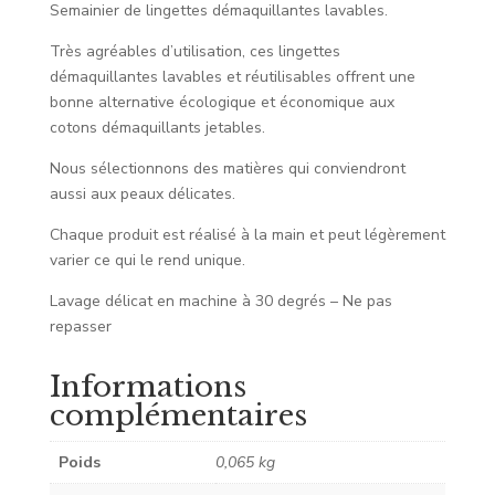
Semainier de lingettes démaquillantes lavables.
Très agréables d’utilisation, ces lingettes
démaquillantes lavables et réutilisables offrent une
bonne alternative écologique et économique aux
cotons démaquillants jetables.
Nous sélectionnons des matières qui conviendront
aussi aux peaux délicates.
Chaque produit est réalisé à la main et peut légèrement
varier ce qui le rend unique.
Lavage délicat en machine à 30 degrés – Ne pas
repasser
Informations
complémentaires
Poids
0,065 kg