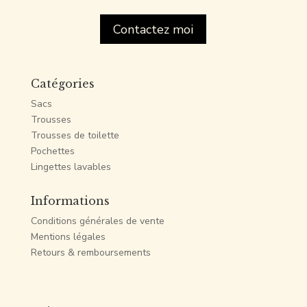
Contactez moi
Catégories
Sacs
Trousses
Trousses de toilette
Pochettes
Lingettes lavables
Informations
Conditions générales de vente
Mentions légales
Retours & remboursements