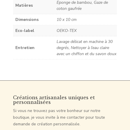
Eponge de bambou, Gaze de
Matières
coton gaufrée
Dimensions
10 x 10 cm
Eco-label
OEKO-TEX
Lavage délicat en machine à 30
Entretien
degrés, Nettoyer à l’eau claire
avec un chiffon et du savon doux
Créations artisanales uniques et
personnalisées
Si vous ne trouvez pas votre bonheur sur notre
boutique, je vous invite à me contacter pour toute
demande de création personnalisée.