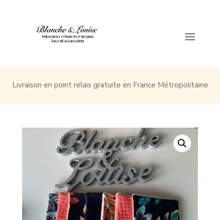
Livraison en point relais gratuite en France Métropolitaine