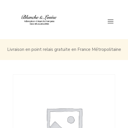
Livraison en point relais gratuite en France Métropolitaine