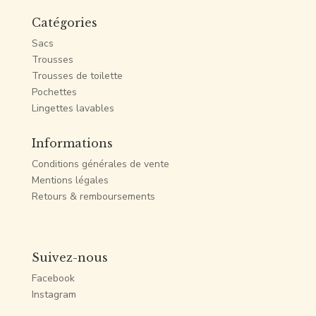
Catégories
Sacs
Trousses
Trousses de toilette
Pochettes
Lingettes lavables
Informations
Conditions générales de vente
Mentions légales
Retours & remboursements
Suivez-nous
Facebook
Instagram