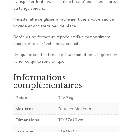
transporter toute votre routine beauté pour des courts
ou longs séjours.
Flexible, elle se glissera facilement dans votre sac de
voyage et occupera peu de place.
Dotée d’une fermeture zippée et d’un compartiment
unique, elle se révèle indispensable.
Chaque produit est réalisé à la main et peut légèrement
varier ce qui le rend unique.
Informations
complémentaires
Poids
0,150 kg
Matières
Coton et Molleton
Dimensions
30X17X10 cm
Eco-label
OEKO-TEX