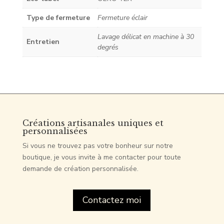
Type de fermeture
Fermeture éclair
Lavage délicat en machine à 30
Entretien
degrés
Créations artisanales uniques et
personnalisées
Si vous ne trouvez pas votre bonheur sur notre
boutique, je vous invite à me contacter pour toute
demande de création personnalisée.
Contactez moi