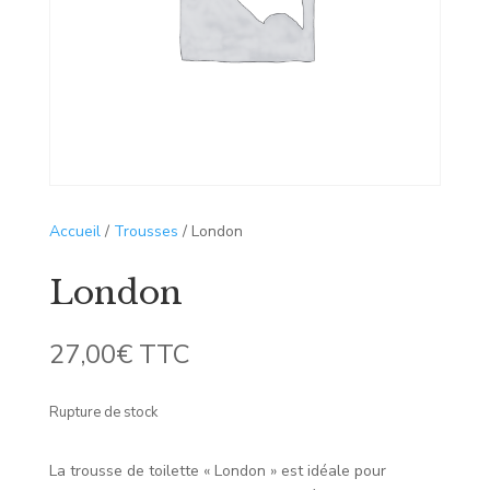
Accueil
/
Trousses
/ London
London
27,00
€
TTC
Rupture de stock
La trousse de toilette « London » est idéale pour