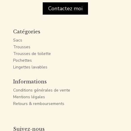
Contactez moi
Catégories
Sacs
Trousses
Trousses de toilette
Pochettes
Lingettes lavables
Informations
Conditions générales de vente
Mentions légales
Retours & remboursements
Suivez-nous