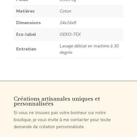
Matières
Coton
Dimensions
24x16x8
Eco-label
OEKO-TEX
Lavage délicat en machine à 30
Entretien
degrés
Créations artisanales uniques et
personnalisées
Si vous ne trouvez pas votre bonheur sur notre
boutique, je vous invite à me contacter pour toute
demande de création personnalisée.