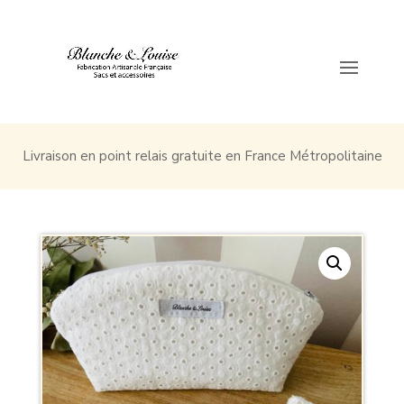
Livraison en point relais gratuite en France Métropolitaine