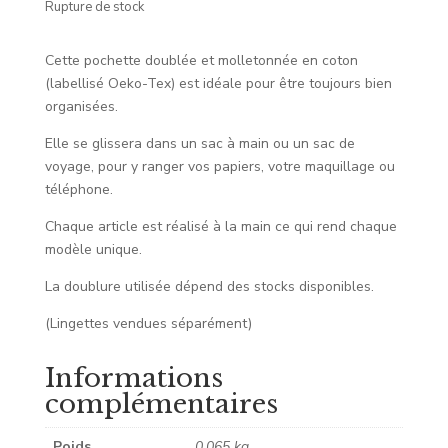
Rupture de stock
Cette pochette doublée et molletonnée en coton
(labellisé Oeko-Tex) est idéale pour être toujours bien
organisées.
Elle se glissera dans un sac à main ou un sac de
voyage, pour y ranger vos papiers, votre maquillage ou
téléphone.
Chaque article est réalisé à la main ce qui rend chaque
modèle unique.
La doublure utilisée dépend des stocks disponibles.
(Lingettes vendues séparément)
Informations
complémentaires
Poids
0,065 kg