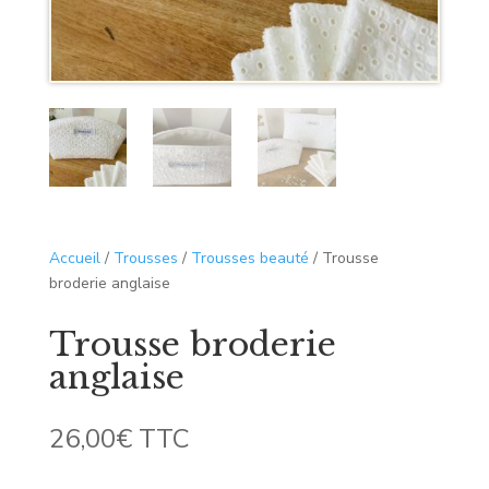
Accueil
/
Trousses
/
Trousses beauté
/ Trousse
broderie anglaise
Trousse broderie
anglaise
26,00
€
TTC