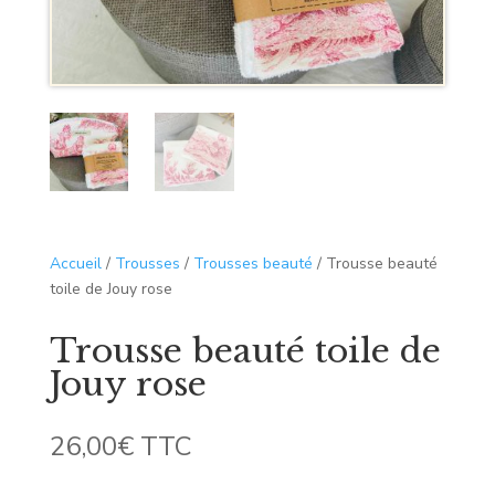
Accueil
/
Trousses
/
Trousses beauté
/ Trousse beauté
toile de Jouy rose
Trousse beauté toile de
Jouy rose
26,00
€
TTC