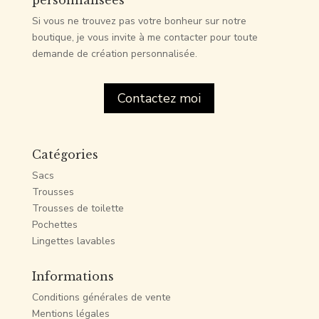
Si vous ne trouvez pas votre bonheur sur notre
boutique, je vous invite à me contacter pour toute
demande de création personnalisée.
Contactez moi
Catégories
Sacs
Trousses
Trousses de toilette
Pochettes
Lingettes lavables
Informations
Conditions générales de vente
Mentions légales