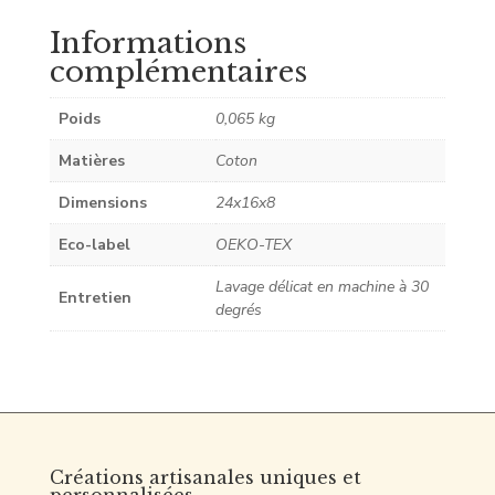
Informations
complémentaires
Poids
0,065 kg
Matières
Coton
Dimensions
24x16x8
Eco-label
OEKO-TEX
Lavage délicat en machine à 30
Entretien
degrés
Créations artisanales uniques et
personnalisées