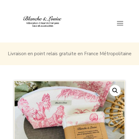
Livraison en point relais gratuite en France Métropolitaine