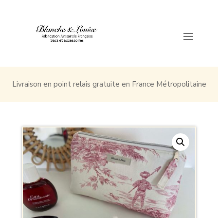
Livraison en point relais gratuite en France Métropolitaine