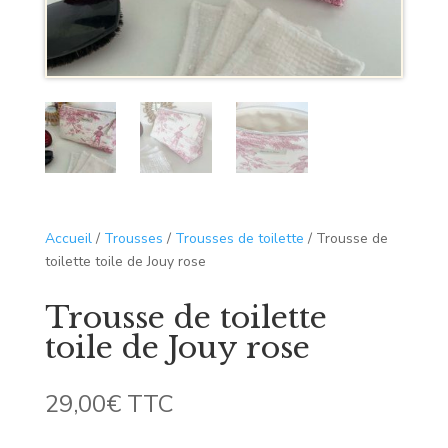
Accueil
/
Trousses
/
Trousses de toilette
/ Trousse de
toilette toile de Jouy rose
Trousse de toilette
toile de Jouy rose
29,00
€
TTC