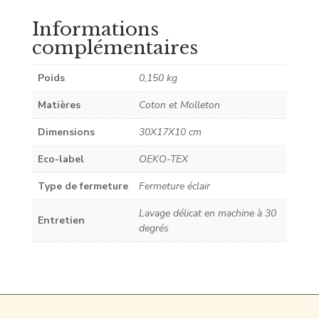
Informations
complémentaires
Poids
0,150 kg
Matières
Coton et Molleton
Dimensions
30X17X10 cm
Eco-label
OEKO-TEX
Type de fermeture
Fermeture éclair
Lavage délicat en machine à 30
Entretien
degrés