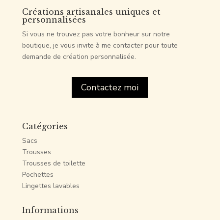
Créations artisanales uniques et
personnalisées
Si vous ne trouvez pas votre bonheur sur notre
boutique, je vous invite à me contacter pour toute
demande de création personnalisée.
Contactez moi
Catégories
Sacs
Trousses
Trousses de toilette
Pochettes
Lingettes lavables
Informations